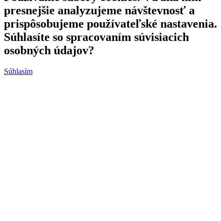
presnejšie analyzujeme návštevnosť a
prispôsobujeme používateľské nastavenia.
Súhlasíte so spracovaním súvisiacich
osobných údajov?
Súhlasím