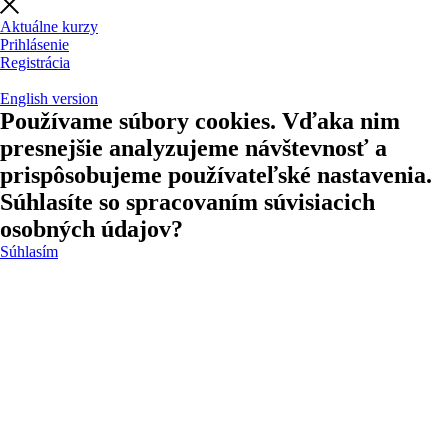
Aktuálne kurzy
Prihlásenie
Registrácia
English version
Používame súbory cookies. Vďaka nim
presnejšie analyzujeme návštevnosť a
prispôsobujeme používateľské nastavenia.
Súhlasíte so spracovaním súvisiacich
osobných údajov?
Súhlasím