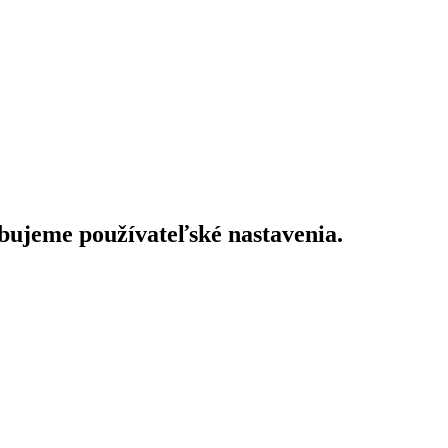
bujeme používateľské nastavenia.