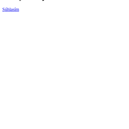
Súhlasím