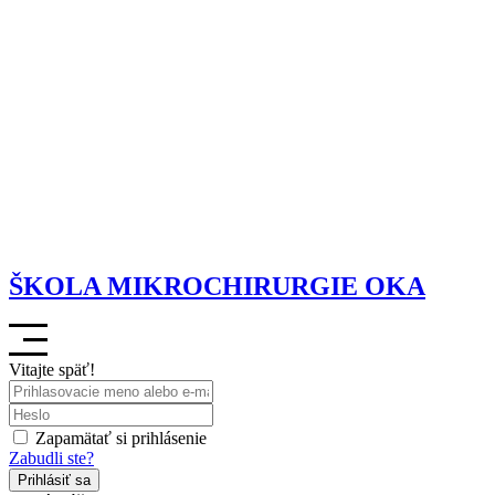
ŠKOLA MIKROCHIRURGIE OKA
Vitajte späť!
Zapamätať si prihlásenie
Zabudli ste?
Prihlásiť sa