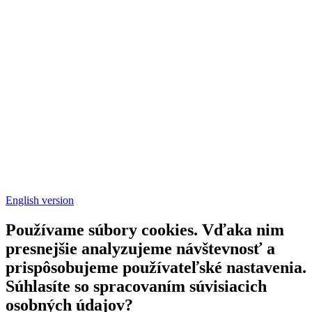
English version
Používame súbory cookies. Vďaka nim
presnejšie analyzujeme návštevnosť a
prispôsobujeme používateľské nastavenia.
Súhlasíte so spracovaním súvisiacich
osobných údajov?